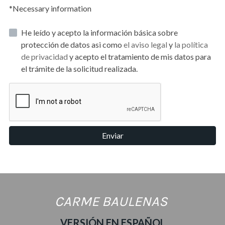
*Necessary information
He leído y acepto la información básica sobre
protección de datos asi como
el aviso legal
y
la política
de privacidad
y acepto el tratamiento de mis datos para
el trámite de la solicitud realizada.
Enviar
CARME BAULENAS
VERSIÓN EN ESPAÑOL