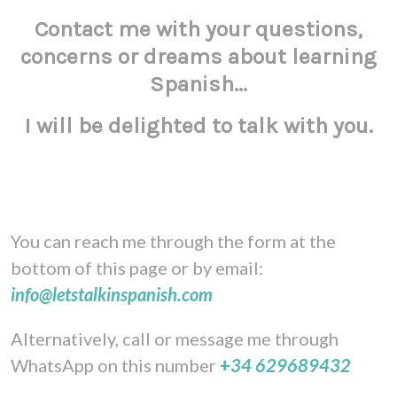
Contact me with your questions,
concerns or dreams about learning
Spanish...
I will be delighted to talk with you.
You can reach me through the form at the
bottom of this page or by email:
info@letstalkinspanish.com
Alternatively, call or message me through
WhatsApp on this number
+
34 629689432