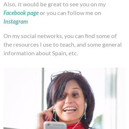
Also, it would be great to see you on my
Facebook page
or you can follow me on
Instagram
On my social networks, you can find some of
the resources I use to teach, and some general
information about Spain, etc.