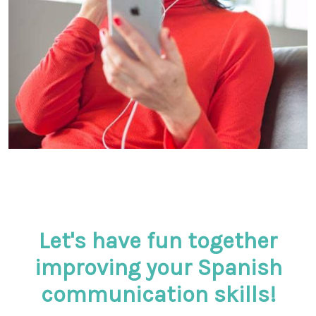
Let's have fun together
improving your Spanish
communication skills!