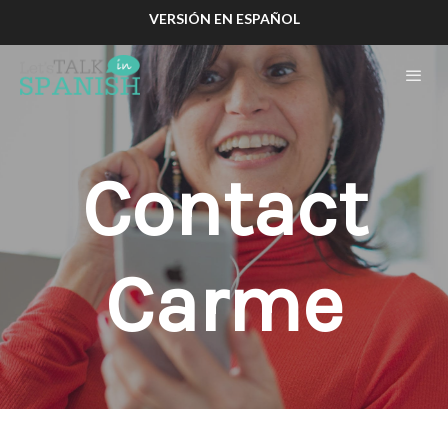
VERSIÓN EN ESPAÑOL
Contact
Carme